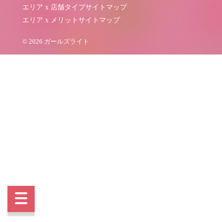
エリア x 店舗タイプサイトマップ
エリア x メリットサイトマップ
© 2026 ガールズライト