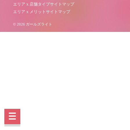
エリア x 店舗タイプサイトマップ
エリア x メリットサイトマップ
© 2026 ガールズライト