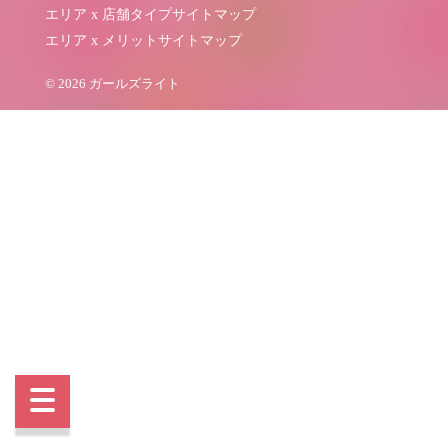
エリア x 店舗タイプサイトマップ
エリア x メリットサイトマップ
© 2026 ガールズライト