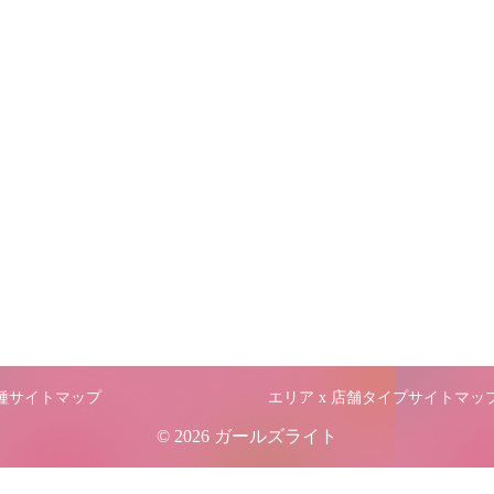
職種サイトマップ
エリア x 店舗タイプサイトマッ
© 2026 ガールズライト