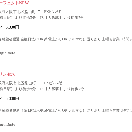
ーフェクトNEW
阪府大阪市北区堂山町17-1 FKビル3F
梅田駅】より徒歩5分、JR【大阪駅】より徒歩7分
ィ
3,000円
 経験者優遇 全額日払いOK 終電上がりOK ノルマなし 送りあり 土曜も営業 3時間
thBaito
リンセス
阪府大阪市北区堂山町17-1 FKビル4階
梅田駅】より徒歩5分、JR【大阪駅】より徒歩7分
ィ
3,000円
 経験者優遇 全額日払いOK 終電上がりOK ノルマなし 送りあり 土曜も営業 3時間
thBaito