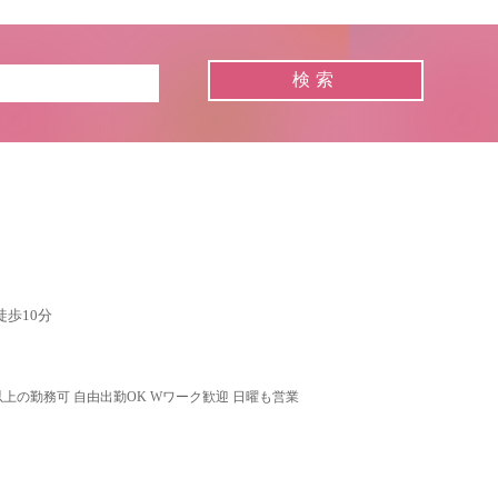
歩10分
以上の勤務可 自由出勤OK Wワーク歓迎 日曜も営業