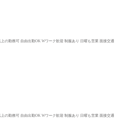
以上の勤務可 自由出勤OK Wワーク歓迎 制服あり 日曜も営業 面接交通
以上の勤務可 自由出勤OK Wワーク歓迎 制服あり 日曜も営業 面接交通