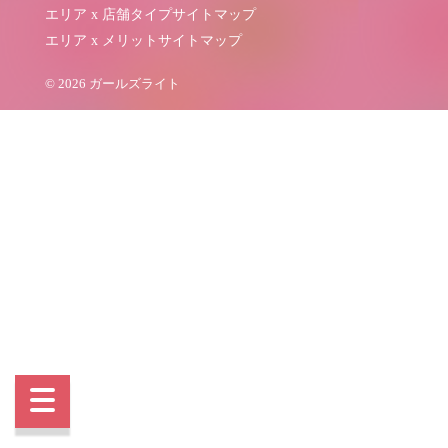
エリア x 店舗タイプサイトマップ
エリア x メリットサイトマップ
© 2026 ガールズライト