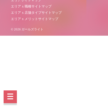
エリアサイトマップ
エリア x 職種サイトマップ
エリア x 店舗タイプサイトマップ
エリア x メリットサイトマップ
© 2026 ガールズライト