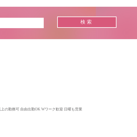
以上の勤務可 自由出勤OK Wワーク歓迎 日曜も営業