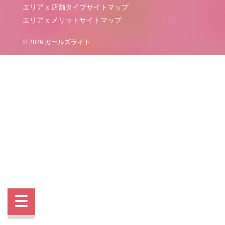
エリア x 店舗タイプサイトマップ
エリア x メリットサイトマップ
© 2026 ガールズライト