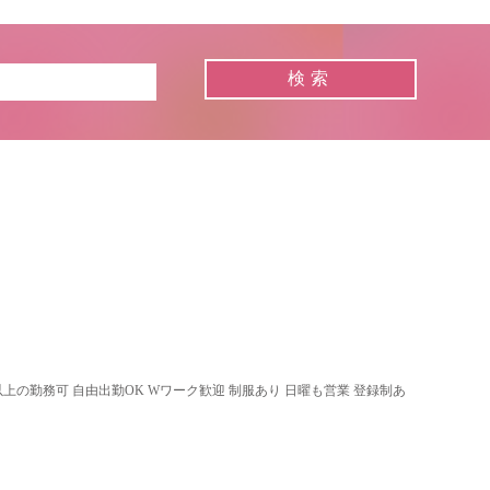
以上の勤務可 自由出勤OK Wワーク歓迎 制服あり 日曜も営業 登録制あ