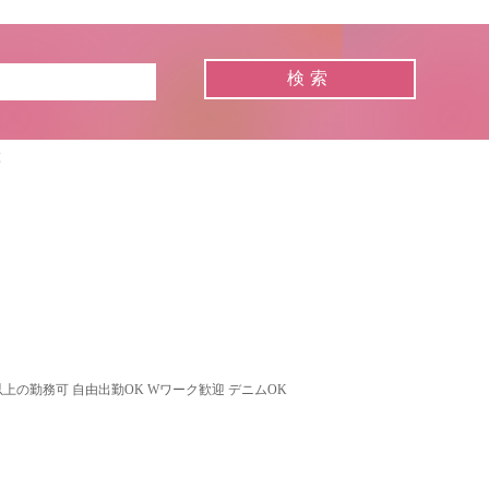
覧
以上の勤務可 自由出勤OK Wワーク歓迎 デニムOK