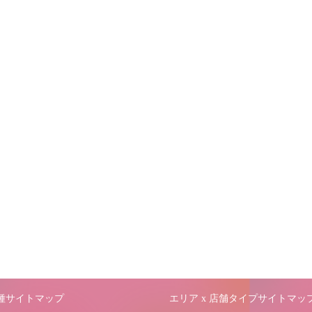
職種サイトマップ
エリア x 店舗タイプサイトマッ