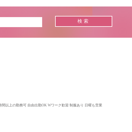
3時間以上の勤務可 自由出勤OK Wワーク歓迎 制服あり 日曜も営業