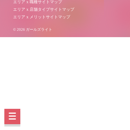
エリア x 職種サイトマップ
エリア x 店舗タイプサイトマップ
エリア x メリットサイトマップ
© 2026 ガールズライト