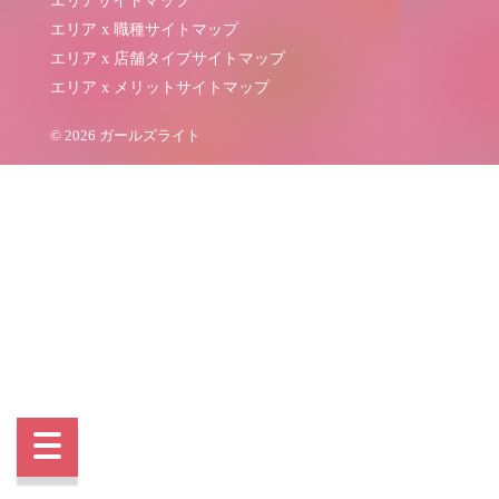
エリアサイトマップ
エリア x 職種サイトマップ
エリア x 店舗タイプサイトマップ
エリア x メリットサイトマップ
© 2026 ガールズライト