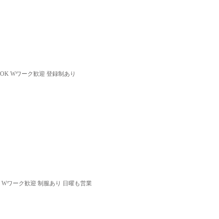
OK Wワーク歓迎 登録制あり
 Wワーク歓迎 制服あり 日曜も営業