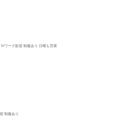
 Wワーク歓迎 制服あり 日曜も営業
迎 制服あり