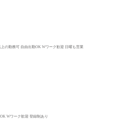
以上の勤務可 自由出勤OK Wワーク歓迎 日曜も営業
OK Wワーク歓迎 登録制あり