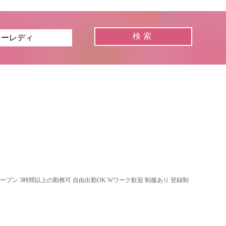
オープン 3時間以上の勤務可 自由出勤OK Wワーク歓迎 制服あり 登録制