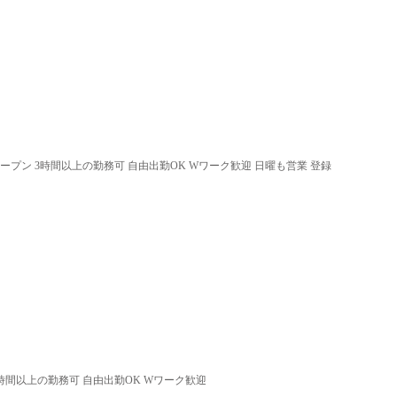
オープン 3時間以上の勤務可 自由出勤OK Wワーク歓迎 日曜も営業 登録
3時間以上の勤務可 自由出勤OK Wワーク歓迎