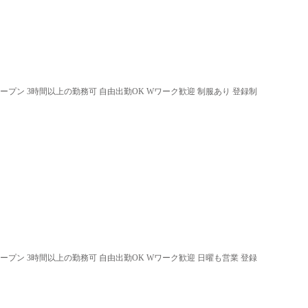
オープン 3時間以上の勤務可 自由出勤OK Wワーク歓迎 制服あり 登録制
オープン 3時間以上の勤務可 自由出勤OK Wワーク歓迎 日曜も営業 登録