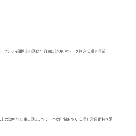
オープン 3時間以上の勤務可 自由出勤OK Wワーク歓迎 日曜も営業
以上の勤務可 自由出勤OK Wワーク歓迎 制服あり 日曜も営業 面接交通