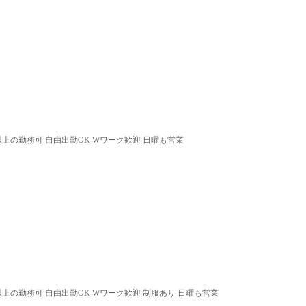
以上の勤務可 自由出勤OK Wワーク歓迎 日曜も営業
以上の勤務可 自由出勤OK Wワーク歓迎 制服あり 日曜も営業