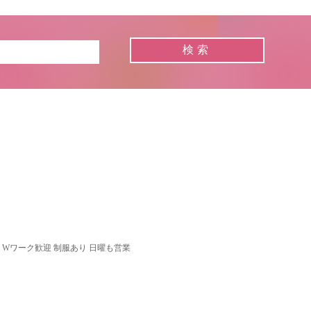
 Wワーク歓迎 制服あり 日曜も営業