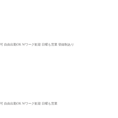
可 自由出勤OK Wワーク歓迎 日曜も営業 登録制あり
可 自由出勤OK Wワーク歓迎 日曜も営業