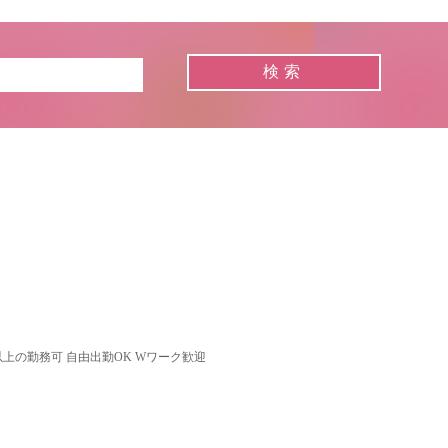
以上の勤務可 自由出勤OK Wワーク歓迎