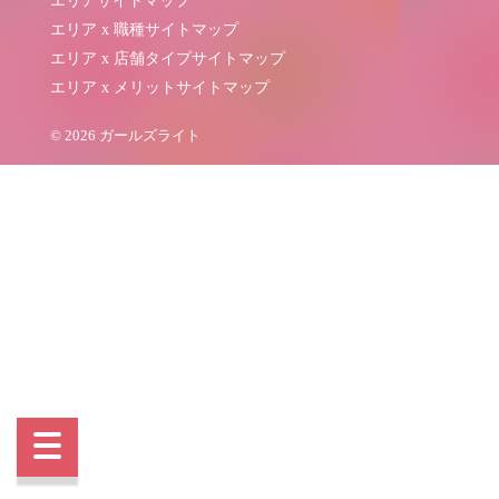
エリアサイトマップ
エリア x 職種サイトマップ
エリア x 店舗タイプサイトマップ
エリア x メリットサイトマップ
© 2026 ガールズライト