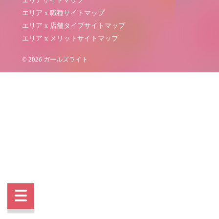
エリアサイトマップ
エリア x 職種サイトマップ
エリア x 店舗タイプサイトマップ
エリア x メリットサイトマップ
© 2026 ガールズライト