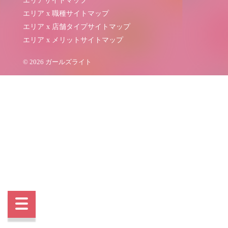
エリアサイトマップ
エリア x 職種サイトマップ
エリア x 店舗タイプサイトマップ
エリア x メリットサイトマップ
© 2026 ガールズライト