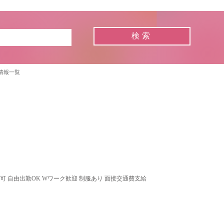
情報一覧
可 自由出勤OK Wワーク歓迎 制服あり 面接交通費支給