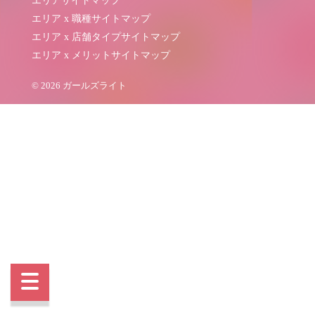
エリアサイトマップ
エリア x 職種サイトマップ
エリア x 店舗タイプサイトマップ
エリア x メリットサイトマップ
© 2026 ガールズライト