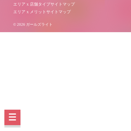
エリア x 店舗タイプサイトマップ
エリア x メリットサイトマップ
© 2026 ガールズライト