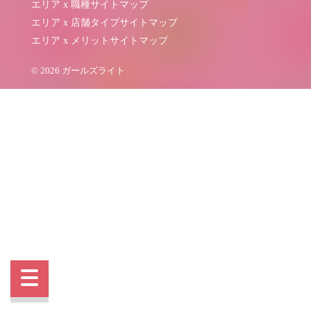
エリア x 職種サイトマップ
エリア x 店舗タイプサイトマップ
エリア x メリットサイトマップ
© 2026 ガールズライト