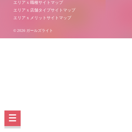
エリア x 職種サイトマップ
エリア x 店舗タイプサイトマップ
エリア x メリットサイトマップ
© 2026 ガールズライト