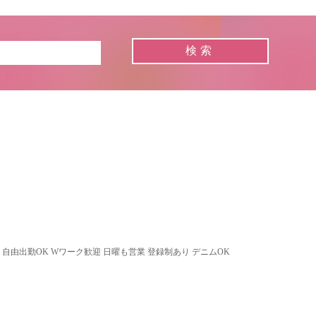
 自由出勤OK Wワーク歓迎 日曜も営業 登録制あり デニムOK