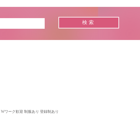
 Wワーク歓迎 制服あり 登録制あり