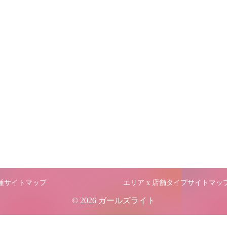
職種サイトマップ
エリア x 店舗タイプサイトマッ
© 2026 ガールズライト