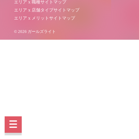
エリア x 職種サイトマップ
エリア x 店舗タイプサイトマップ
エリア x メリットサイトマップ
© 2026 ガールズライト