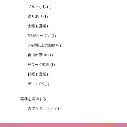
ノルマなし (1)
送りあり (1)
土曜も営業 (1)
NEWオープン (1)
3時間以上の勤務可 (1)
自由出勤OK (1)
Wワーク歓迎 (1)
日曜も営業 (1)
デニムOK (1)
職種を追加する
カウンターレディ (1)