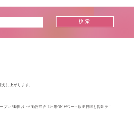
迎えに上がります。
オープン 3時間以上の勤務可 自由出勤OK Wワーク歓迎 日曜も営業 デニ