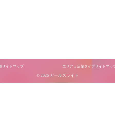
職種サイトマップ
エリア x 店舗タイプサイトマッ
© 2026 ガールズライト