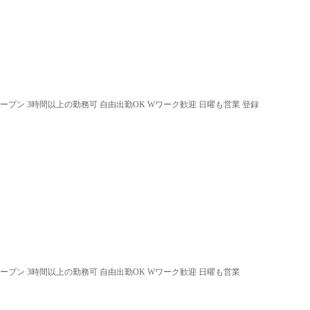
オープン 3時間以上の勤務可 自由出勤OK Wワーク歓迎 日曜も営業 登録
オープン 3時間以上の勤務可 自由出勤OK Wワーク歓迎 日曜も営業