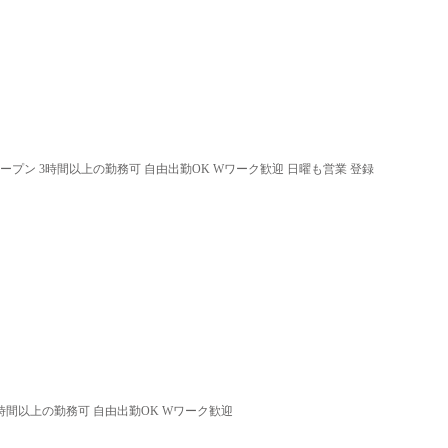
オープン 3時間以上の勤務可 自由出勤OK Wワーク歓迎 日曜も営業 登録
3時間以上の勤務可 自由出勤OK Wワーク歓迎