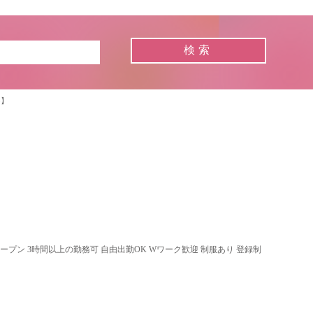
3】
オープン 3時間以上の勤務可 自由出勤OK Wワーク歓迎 制服あり 登録制