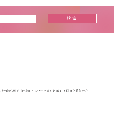
以上の勤務可 自由出勤OK Wワーク歓迎 制服あり 面接交通費支給