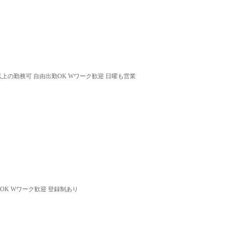
以上の勤務可 自由出勤OK Wワーク歓迎 日曜も営業
OK Wワーク歓迎 登録制あり