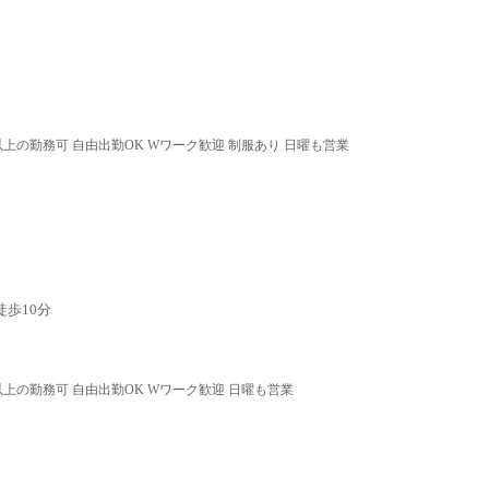
以上の勤務可 自由出勤OK Wワーク歓迎 制服あり 日曜も営業
歩10分
以上の勤務可 自由出勤OK Wワーク歓迎 日曜も営業