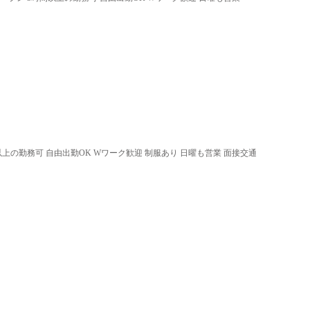
以上の勤務可 自由出勤OK Wワーク歓迎 制服あり 日曜も営業 面接交通