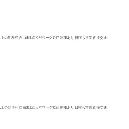
以上の勤務可 自由出勤OK Wワーク歓迎 制服あり 日曜も営業 面接交通
以上の勤務可 自由出勤OK Wワーク歓迎 制服あり 日曜も営業 面接交通