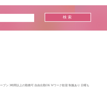
】
オープン 3時間以上の勤務可 自由出勤OK Wワーク歓迎 制服あり 日曜も